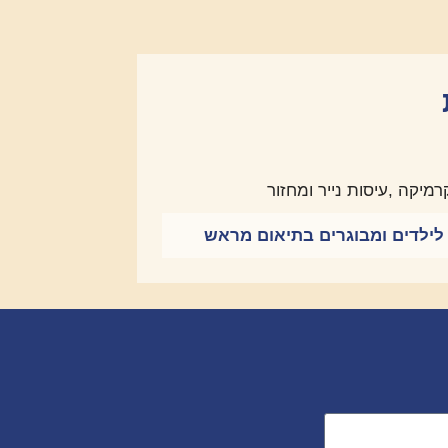
מיקה ,עיסות נייר ומחזור
לילדים ומבוגרים בתיאום מראש