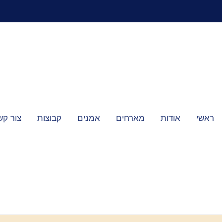
ראשי
אודות
מארחים
אמנים
קבוצות
צור קש