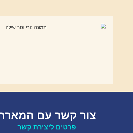
צור קשר עם המארח
פרטים ליצירת קשר